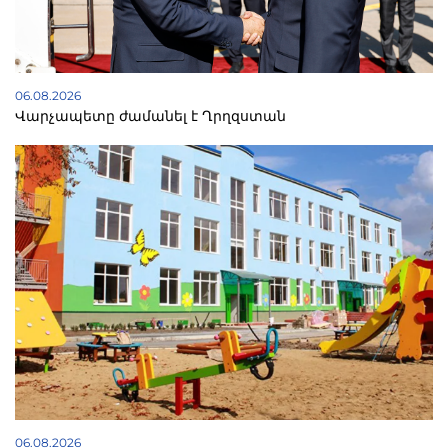
06.08.2026
Վարչապետը ժամանել է Ղրղզստան
06.08.2026