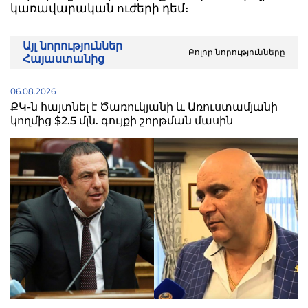
կառավարական ուժերի դեմ։
Այլ նորություններ
Բոլոր նորությունները
Հայաստանից
06.08.2026
ՔԿ-ն հայտնել է Ծառուկյանի և Առուստամյանի
կողմից $2.5 մլն. գույքի շորթման մասին