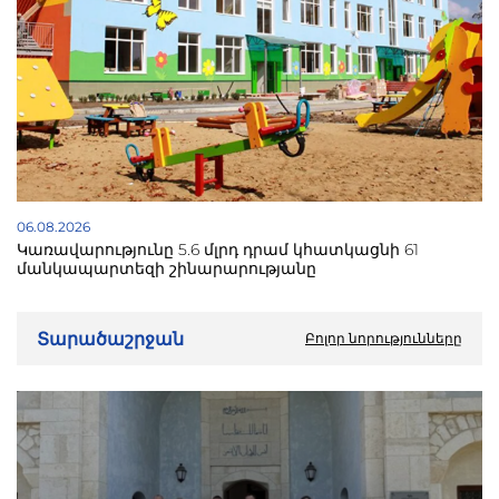
06.08.2026
Կառավարությունը 5.6 մլրդ դրամ կհատկացնի 61
մանկապարտեզի շինարարությանը
Տարածաշրջան
Բոլոր նորությունները