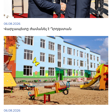
06.08.2026
Վարչապետը ժամանել է Ղրղզստան
06.08.2026