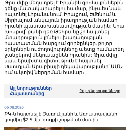
Թրամփը մեղադրել է Իրանին գրոհայիններին
զենք մատակարարելու համար, ինչպես նաև
հայտնել Լիբանանում, Իրաքում, Եմենում և
Սիրիայում անկայուն իրադրության համար
Իրանի պատասխանատվության մասին։ Նրա
խոսքով՝ քանի դեռ Թեհրանը չի հայտնել
մտադրություն լինելու խաղաղության
հաստատման հարցում գործընկեր, բոլոր
երկրներն ու ժողովուրդները պետք համատեղ
ջանքերով մեկուսացնեն Իրանին։ Թրամփը
նաև երախտագիտություն է հայտնել
Սաուդյան Արաբիայի ղեկավարությանը՝ ԱՄՆ-
ում ակտիվ ներդրման համար։
Այլ նորություններ
Բոլոր նորությունները
Հայաստանից
06.08.2026
ՔԿ-ն հայտնել է Ծառուկյանի և Առուստամյանի
կողմից $2.5 մլն. գույքի շորթման մասին