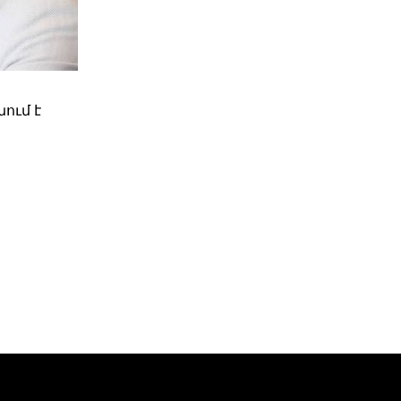
ում է