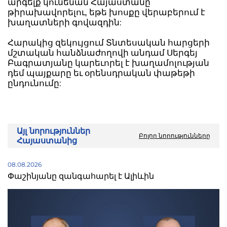
արգելք կունենան Հայաստանը
թիրախավորելու, եթե խոսքը վերաբերում է
խաղատների գովազդին:
Հարակից զեկույցում Տնտեսական հարցերի
մշտական հանձնաժողովի անդամ Սերգեյ
Բագրատյանը կարեւորել է խաղամոլության
դեմ պայքարը եւ օրենսդրական փաթեթի
ընդունումը:
Այլ նորություններ
Բոլոր նորությունները
Հայաստանից
08.08.2026
Փաշինյանը զանգահարել է Ալիևին