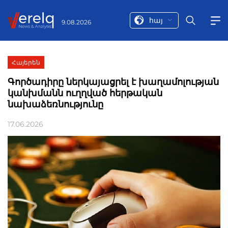
հայ
9.08.2026
Հայերեն
Գործադիրը ներկայացրել է խաղամոլության
կանխմանն ուղղված հերթական
նախաձեռնությունը
17.06.2026