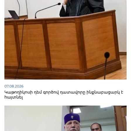
07.08.2026
Կաթողիկոսի դեմ գործով դատավորը ինքնաբացարկ է
հայտնել