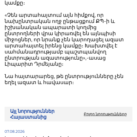
կամքը։
«Չեն արտահայտում այն հիմքով, որ
նախընտրական ողջ ընթացքում ՔՊ-ի և
իշխանական ապարատի կողմից
ընտրողների վրա կիրառվել են այնպիսի
միջոցներ, որ նրանք չեն կարողացել ազատ
արտահայտել իրենց կամքը։ Խախտվել է
սահմանադրությամբ պաշտպանվող
ընտրության ազատությունը»,-ասաց
Լիպարիտ Դրմեյանը։
Նա հայտարարեց, թե ընտրությունները չեն
եղել ազատ և հավասար։
Այլ նորություններ
Բոլոր նորությունները
Հայաստանից
07.08.2026