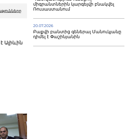
միգրանտներին կարգելվի բնակվել
Ռուսաստանում
ւթյունները
20.07.2026
Բաքվի բանտից գեներալ Մանուկյանը
դիմել է Փաշինյանին
է Ալիևին