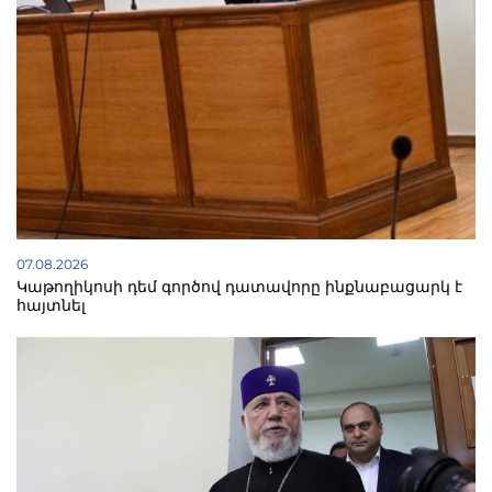
07.08.2026
Կաթողիկոսի դեմ գործով դատավորը ինքնաբացարկ է
հայտնել