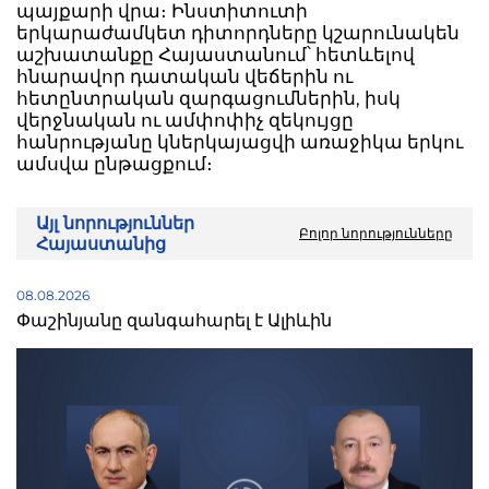
պայքարի վրա։ Ինստիտուտի
երկարաժամկետ դիտորդները կշարունակեն
աշխատանքը Հայաստանում՝ հետևելով
հնարավոր դատական վեճերին ու
հետընտրական զարգացումներին, իսկ
վերջնական ու ամփոփիչ զեկույցը
հանրությանը կներկայացվի առաջիկա երկու
ամսվա ընթացքում։
Այլ նորություններ
Բոլոր նորությունները
Հայաստանից
08.08.2026
Փաշինյանը զանգահարել է Ալիևին