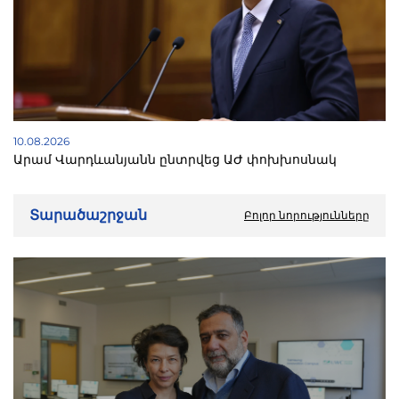
10.08.2026
Արամ Վարդևանյանն ընտրվեց ԱԺ փոխխոսնակ
Տարածաշրջան
Բոլոր նորությունները