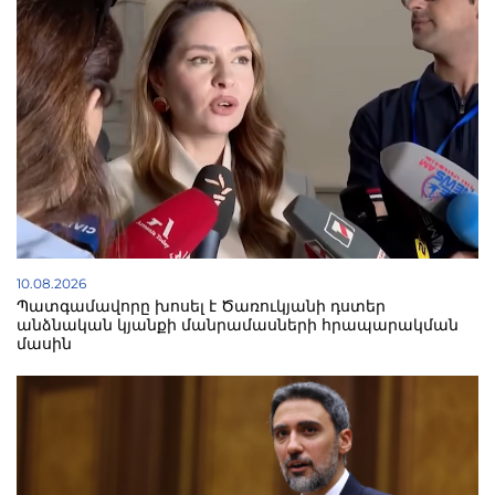
10.08.2026
Պատգամավորը խոսել է Ծառուկյանի դստեր
անձնական կյանքի մանրամասների հրապարակման
մասին