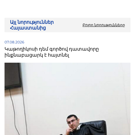
Այլ նորություններ
Բոլոր նորությունները
Հայաստանից
07.08.2026
Կաթողիկոսի դեմ գործով դատավորը
ինքնաբացարկ է հայտնել