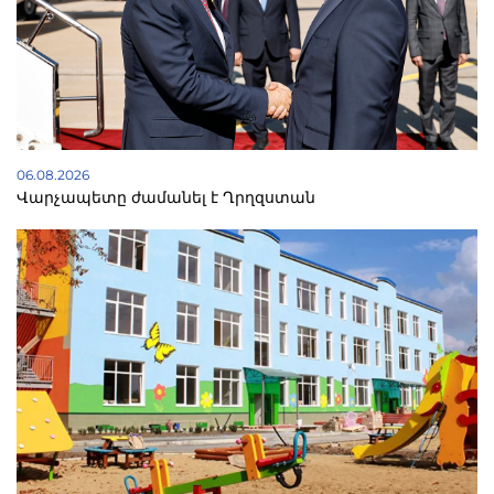
06.08.2026
Վարչապետը ժամանել է Ղրղզստան