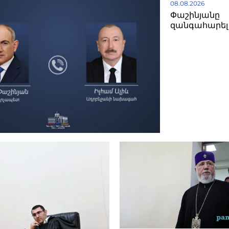
08.08.2026
Փաշինյանը
զանգահարել 