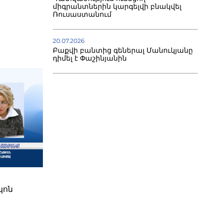
միգրանտներին կարգելվի բնակվել
Ռուսաստանում
20.07.2026
Բաքվի բանտից գեներալ Մանուկյանը
դիմել է Փաշինյանին
կոն