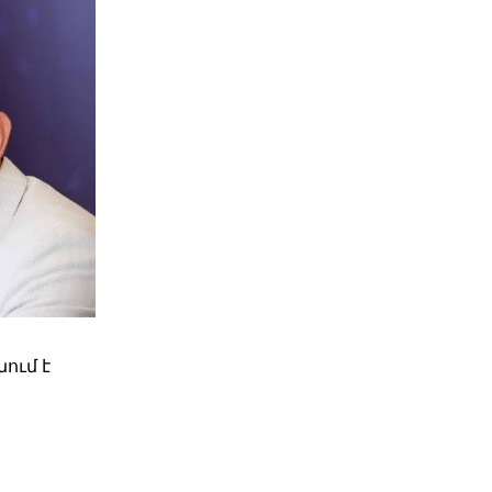
ում է