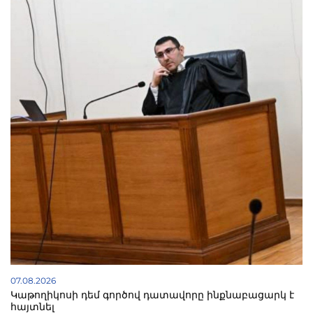
07.08.2026
Կաթողիկոսի դեմ գործով դատավորը ինքնաբացարկ է
հայտնել