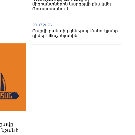
միգրանտներին կարգելվի բնակվել
Ռուսաստանում
20.07.2026
Բաքվի բանտից գեներալ Մանուկյանը
դիմել է Փաշինյանին
րշավը
 նշան է