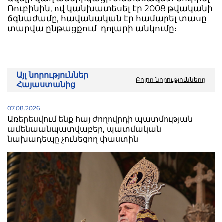
Ռուբինին, ով կանխատեսել էր 2008 թվականի
ճգնաժամը, հավանական էր համարել տասը
տարվա ընթացքում դոլարի անկումը։
Այլ նորություններ
Բոլոր նորությունները
Հայաստանից
07.08.2026
Առերեսվում ենք հայ ժողովրդի պատմության
ամենաանպատվաբեր, պատմական
նախադեպը չունեցող փաստին