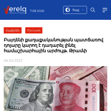
հայ
7.08.2026
Հայերեն
Русский
Բայդենի քաղաքականության պատճառով
դոլարը կարող է դադարել լինել
համաշխարհային արժույթ. Թրամփ
06.04.2023