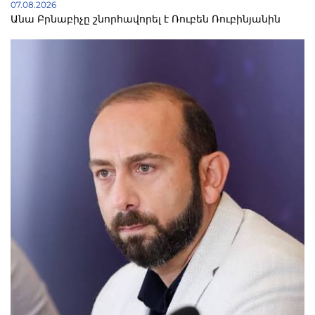
07.08.2026
Անա Բրնաբիչը շնորհավորել է Ռուբեն Ռուբինյանին