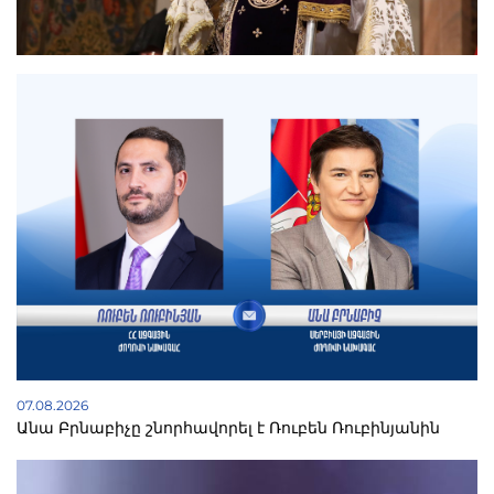
07.08.2026
Անա Բրնաբիչը շնորհավորել է Ռուբեն Ռուբինյանին