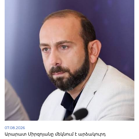
07.08.2026
Արարատ Միրզոյանը մեկնում է արձակուրդ