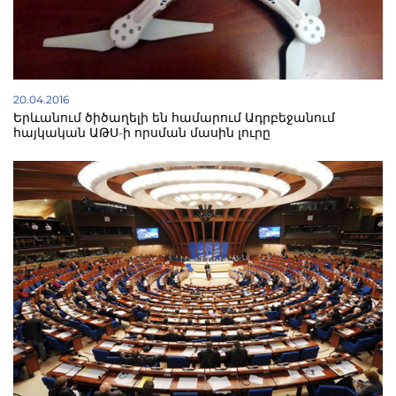
20.04.2016
Երևանում ծիծաղելի են համարում Ադրբեջանում
հայկական ԱԹՍ-ի որսման մասին լուրը