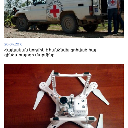
20.04.2016
Հայկական կողմին է հանձնվել զոհված հայ
զինծառայողի մարմինը