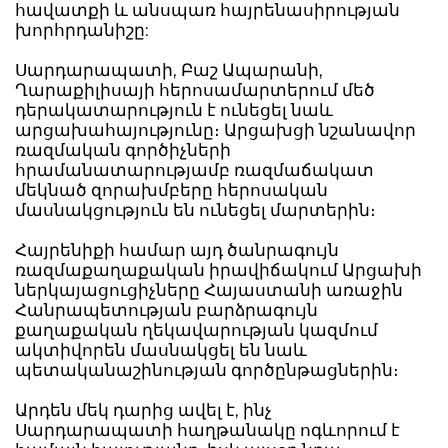
հավատքի և անսպառ հայրենասիրության
խորհրդանիշը:
Սարդարապատի, Բաշ Ապարանի,
Ղարաքիլիսայի հերոսամարտերում մեծ
դերակատարություն է ունեցել նաև
արցախահայությունը։ Արցախցի նշանավոր
ռազմական գործիչների
հրամանատարությամբ ռազմաճակատ
մեկնած զորախմբերը հերոսական
մասնակցություն են ունեցել մարտերին։
Հայրենիքի համար այդ ծանրագույն
ռազմաքաղաքական իրավիճակում Արցախի
ներկայացուցիչները Հայաստանի առաջին
Հանրապետության բարձրագույն
քաղաքական ղեկավարության կազմում
ակտիվորեն մասնակցել են նաև
պետականաշինության գործընթացներին։
Արդեն մեկ դարից ավել է, ինչ
Սարդարապատի հաղթանակը ոգևորում է