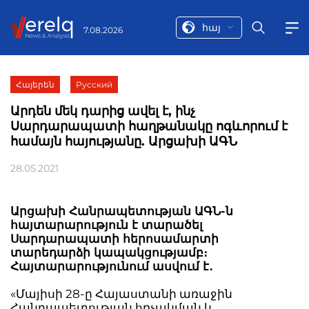
հայ
7.08.2026
Հայերեն
Русский
Արդեն մեկ դարից ավել է, ինչ
Սարդարապատի հաղթանակը ոգևորում է
համայն հայությանը. Արցախի ԱԳՆ
28.05.2021
Արցախի Հանրապետության ԱԳՆ-ն
հայտարարություն է տարածել
Սարդարապատի հերոսամարտի
տարեդարձի կապակցությամբ։
Հայտարարությունում ասվում է․
«Մայիսի 28-ը Հայաստանի առաջին
Հանրապետության հռչակման և