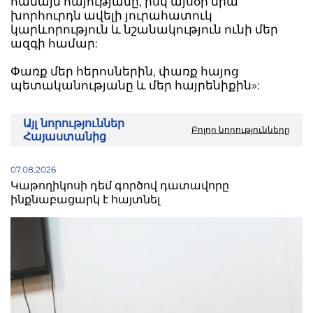
համայն հայությանը, իսկ այսօր նրա
խորհուրդն ավելի յուրահատուկ
կարևորություն և նշանակություն ունի մեր
ազգի համար:
Փառք մեր հերոսներին, փառք հայոց
պետականությանը և մեր հայրենիքին»:
Այլ նորություններ
Բոլոր նորությունները
Հայաստանից
07.08.2026
Կաթողիկոսի դեմ գործով դատավորը
ինքնաբացարկ է հայտնել