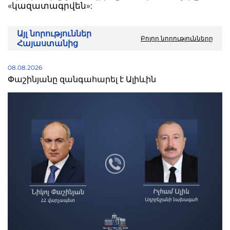
«կազատագրվեն»:
Այլ նորություններ
Բոլոր նորությունները
Հայաստանից
08.08.2026
Փաշինյանը զանգահարել է Ալիևին