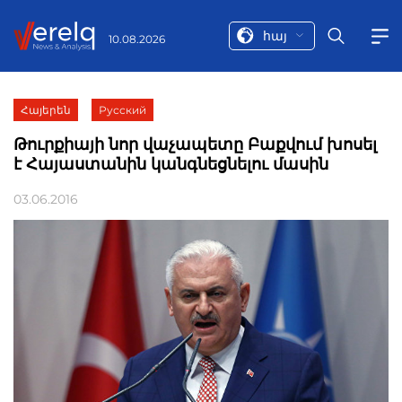
հայ
10.08.2026
Հայերեն
Русский
Թուրքիայի նոր վաչապետը Բաքվում խոսել
է Հայաստանին կանգնեցնելու մասին
03.06.2016