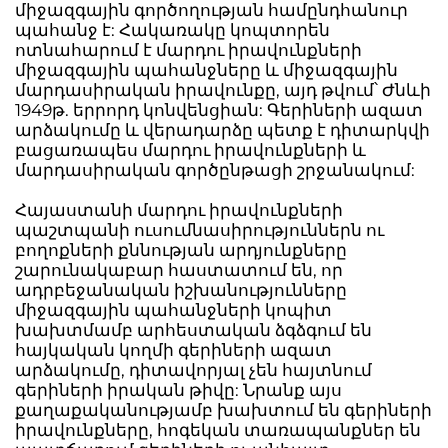
միջազգային գործողության համընդհանուր
պահանջ է: Հակառակը կոպտորեն
ոտնահարում է մարդու իրավունքների
միջազգային պահանջները և միջազգային
մարդասիրական իրավունքը, այդ թվում՝ Ժնևի
1949թ. երրորդ կոնվենցիան: Գերիների ազատ
արձակումը և վերադարձը պետք է դիտարկվի
բացառապես մարդու իրավունքների և
մարդասիրական գործընթացի շրջանակում:
Հայաստանի մարդու իրավունքների
պաշտպանի ուսումնասիրություններն ու
բողոքների քննության արդյունքները
շարունակաբար հաստատում են, որ
ադրբեջանական իշխանությունները
միջազգային պահանջների կոպիտ
խախտմամբ արհեստական ձգձգում են
հայկական կողմի գերիների ազատ
արձակումը, դիտավորյալ չեն հայտնում
գերիների իրական թիվը: Նրանք այս
քաղաքականությամբ խախտում են գերիների
իրավունքները, հոգեկան տառապանքներ են