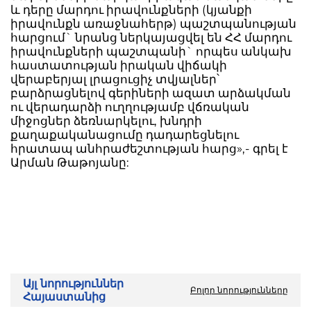
և դերը մարդու իրավունքների (կյանքի
իրավունքն առաջնահերթ) պաշտպանության
հարցում` նրանց ներկայացվել են ՀՀ մարդու
իրավունքների պաշտպանի` որպես անկախ
հաստատության իրական վիճակի
վերաբերյալ լրացուցիչ տվյալներ՝
բարձրացնելով գերիների ազատ արձակման
ու վերադարձի ուղղությամբ վճռական
միջոցներ ձեռնարկելու, խնդրի
քաղաքականացումը դադարեցնելու
հրատապ անհրաժեշտության հարց»,- գրել է
Արման Թաթոյանը:
Այլ նորություններ
Բոլոր նորությունները
Հայաստանից