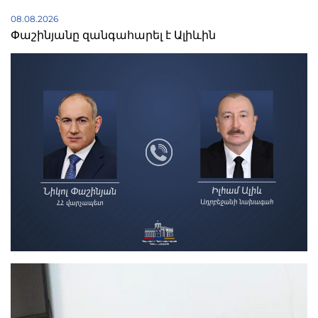
08.08.2026
Փաշինյանը զանգահարել է Ալիևին