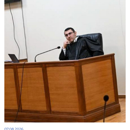
07.08.2026