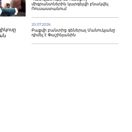
միգրանտներին կարգելվի բնակվել
Ռուսաստանում
20.07.2026
ղիկոսը
Բաքվի բանտից գեներալ Մանուկյանը
դիմել է Փաշինյանին
ան