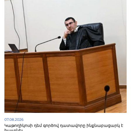
07.08.2026
Կաթողիկոսի դեմ գործով դատավորը ինքնաբացարկ է
հայտնել