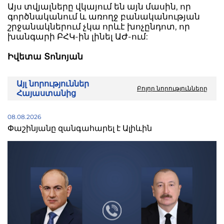
Այս տվյալները վկայում են այն մասին, որ
գործնականում և առողջ բանականության
շրջանակներում չկա որևէ խոչընդոտ, որ
խանգարի ԲՀԿ-ին լինել ԱԺ-ում:
Իվետա Տոնոյան
Այլ նորություններ
Բոլոր նորությունները
Հայաստանից
08.08.2026
Փաշինյանը զանգահարել է Ալիևին