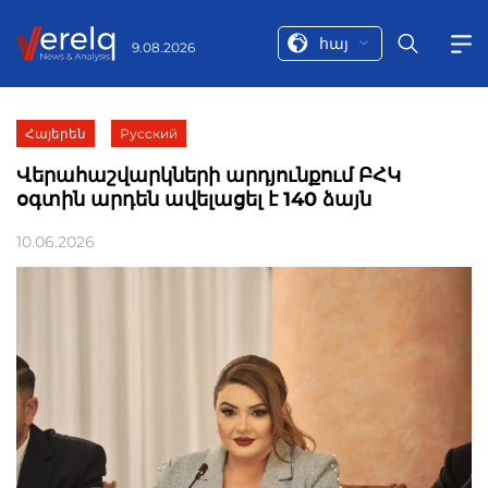
հայ
9.08.2026
Հայերեն
Русский
Վերահաշվարկների արդյունքում ԲՀԿ
օգտին արդեն ավելացել է 140 ձայն
10.06.2026