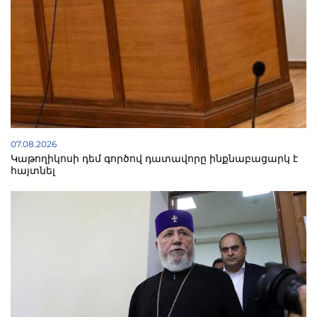
07.08.2026
Կաթողիկոսի դեմ գործով դատավորը ինքնաբացարկ է
հայտնել