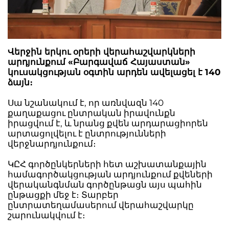
Վերջին երկու օրերի վերահաշվարկների
արդյունքում «Բարգավաճ Հայաստան»
կուսակցության օգտին արդեն ավելացել է 140
ձայն։
Սա նշանակում է, որ առնվազն 140
քաղաքացու ընտրական իրավունքն
իրացվում է, և նրանց քվեն արդարացիորեն
արտացոլվելու է ընտրությունների
վերջնարդյունքում։
ԿԸՀ գործընկերների հետ աշխատանքային
համագործակցության արդյունքում քվեների
վերականգնման գործընթացն այս պահին
ընթացքի մեջ է։ Տարբեր
ընտրատեղամասերում վերահաշվարկը
շարունակվում է։