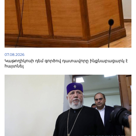
07.08.2026
Կաթողիկոսի դեմ գործով դատավորը ինքնաբացարկ է
հայտնել