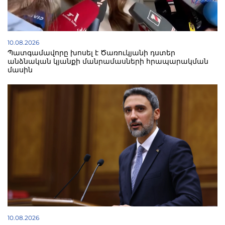
10.08.2026
Պատգամավորը խոսել է Ծառուկյանի դստեր
անձնական կյանքի մանրամասների հրապարակման
մասին
10.08.2026