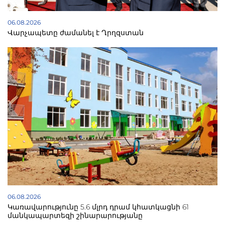
06.08.2026
Վարչապետը ժամանել է Ղրղզստան
06.08.2026
Կառավարությունը 5.6 մլրդ դրամ կհատկացնի 61
մանկապարտեզի շինարարությանը