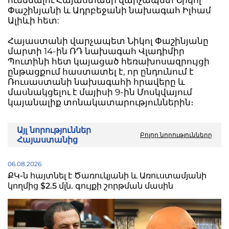
Փաշինյանի և Ադրբեջանի նախագահ Իլհամ
Ալիևի հետ:
Հայաստանի վարչապետ Նիկոլ Փաշինյանը
մարտի 14-ին ՌԴ նախագահ Վլադիմիր
Պուտինի հետ կայացած հեռախոսազրույցի
ընթացքում հաստատել է, որ ընդունում է
Ռուսաստանի նախագահի հրավերը և
մասնակցելու է մայիսի 9-ին Մոսկվայում
կայանալիք տոնակատարություններին։
Այլ նորություններ
Բոլոր նորությունները
Հայաստանից
06.08.2026
ՔԿ-ն հայտնել է Ծառուկյանի և Առուստամյանի
կողմից $2.5 մլն. գույքի շորթման մասին