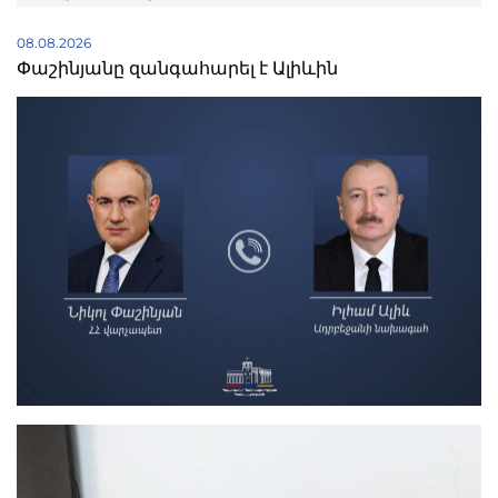
08.08.2026
Փաշինյանը զանգահարել է Ալիևին