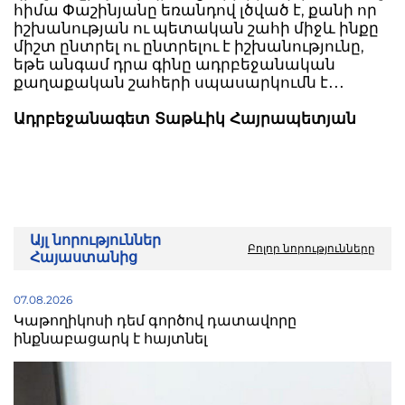
հիմա Փաշինյանը եռանդով լծված է, քանի որ
իշխանության ու պետական շահի միջև ինքը
միշտ ընտրել ու ընտրելու է իշխանությունը,
եթե անգամ դրա գինը ադրբեջանական
քաղաքական շահերի սպասարկումն է․․․
Ադրբեջանագետ Տաթևիկ Հայրապետյան
Այլ նորություններ
Բոլոր նորությունները
Հայաստանից
07.08.2026
Կաթողիկոսի դեմ գործով դատավորը
ինքնաբացարկ է հայտնել