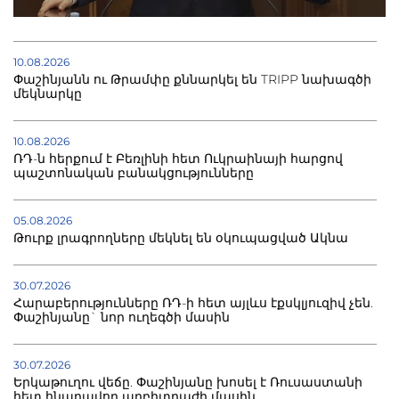
10.08.2026
Փաշինյանն ու Թրամփը քննարկել են TRIPP նախագծի
մեկնարկը
10.08.2026
ՌԴ-ն հերքում է Բեռլինի հետ Ուկրաինայի հարցով
պաշտոնական բանակցությունները
05.08.2026
Թուրք լրագրողները մեկնել են օկուպացված Ակնա
30.07.2026
Հարաբերությունները ՌԴ-ի հետ այլևս էքսկլյուզիվ չեն.
Փաշինյանը` նոր ուղեգծի մասին
30.07.2026
Երկաթուղու վեճը. Փաշինյանը խոսել է Ռուսաստանի
հետ հնարավոր արբիտրաժի մասին