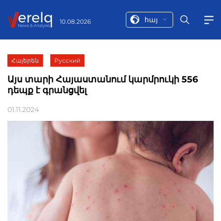
հայ
10.08.2026
Հայերեն
Русский
Այս տարի Հայաստանում կարմրուկի 556
դեպք է գրանցվել
01.11.2024