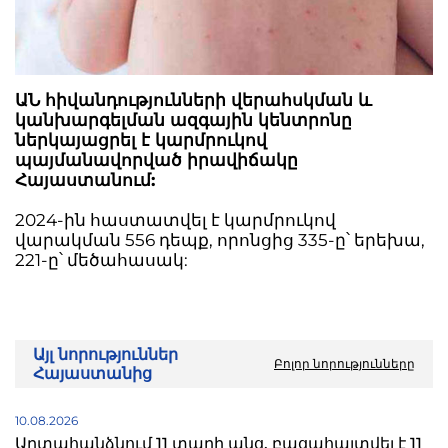
ԱՆ հիվանդությունների վերահսկման և
կանխարգելման ազգային կենտրոնը
ներկայացրել է կարմրուկով
պայմանավորված իրավիճակը
Հայաստանում:
2024-ին հաստատվել է կարմրուկով
վարակման 556 դեպք, որոնցից 335-ը՝ երեխա,
221-ը՝ մեծահասակ:
Այլ նորություններ
Բոլոր նորությունները
Հայաստանից
10.08.2026
Արտահանձնում 11 տարի անց. բացահայտվել է 11