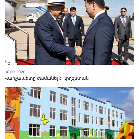
06.08.2026
Վարչապետը ժամանել է Ղրղզստան