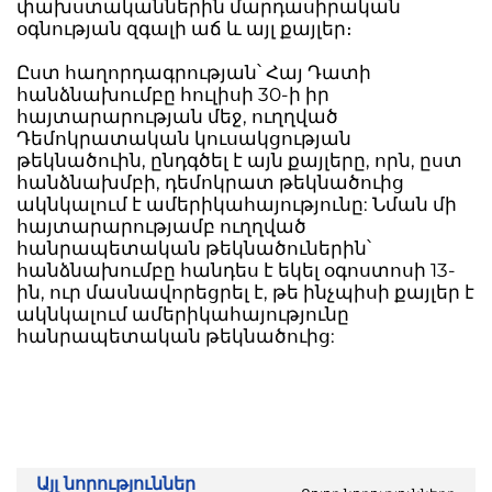
փախստականներին մարդասիրական
օգնության զգալի աճ և այլ քայլեր։
Ըստ հաղորդագրության՝ Հայ Դատի
հանձնախումբը հուլիսի 30-ի իր
հայտարարության մեջ, ուղղված
Դեմոկրատական կուսակցության
թեկնածուին, ընդգծել է այն քայլերը, որն, ըստ
հանձնախմբի, դեմոկրատ թեկնածուից
ակնկալում է ամերիկահայությունը: Նման մի
հայտարարությամբ ուղղված
հանրապետական թեկնածուներին՝
հանձնախումբը հանդես է եկել օգոստոսի 13-
ին, ուր մասնավորեցրել է, թե ինչպիսի քայլեր է
ակնկալում ամերիկահայությունը
հանրապետական թեկնածուից:
Այլ նորություններ