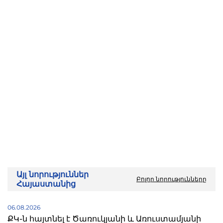
Այլ նորություններ
Բոլոր նորությունները
Հայաստանից
06.08.2026
ՔԿ-ն հայտնել է Ծառուկյանի և Առուստամյանի