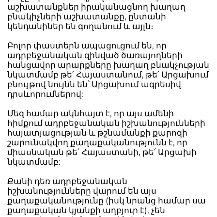
աշխատանքներ իրականացնող խաղաղ
բնակիչների աշխատանքը, ընտանի
կենդանիներ են գողանում և այլն։
Բոլոր փաստերն ապացուցում են, որ
ադրբեջանական զինված ծառայողների
հանցավոր արարքները խաղաղ բնակչության
նկատմամբ թե՛ Հայաստանում, թե՛ Արցախում
բնույթով նույնն են՝ Արցախում ագրեսիվ
դրսևորումներով:
Մեզ համար ակնհայտ է, որ այս ամենի
հիմքում ադրբեջանական իշխանությունների
հայատյացության և թշնամանքի քարոզի
շարունակվող քաղաքականությունն է, որ
միասնական թե՛ Հայաստանի, թե՛ Արցախի
նկատմամբ:
Քանի դեռ ադրբեջանական
իշխանությունները վարում են այս
քաղաքականությունը (իսկ նրանց համար սա
քաղաքական կյանքի աղբյուր է), չեն