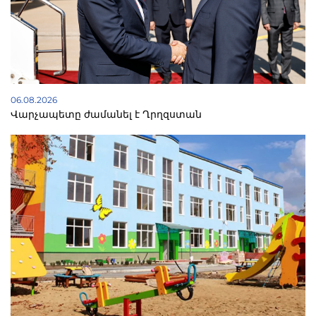
06.08.2026
Վարչապետը ժամանել է Ղրղզստան