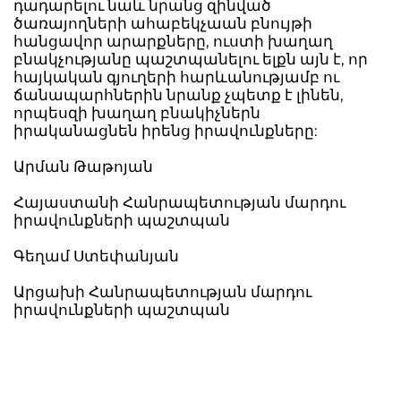
դադարելու նաև նրանց զինված
ծառայողների ահաբեկչաան բնույթի
հանցավոր արարքները, ուստի խաղաղ
բնակչությանը պաշտպանելու ելքն այն է, որ
հայկական գյուղերի հարևանությամբ ու
ճանապարհներին նրանք չպետք է լինեն,
որպեսզի խաղաղ բնակիչներն
իրականացնեն իրենց իրավունքները:
Արման Թաթոյան
Հայաստանի Հանրապետության մարդու
իրավունքների պաշտպան
Գեղամ Ստեփանյան
Արցախի Հանրապետության մարդու
իրավունքների պաշտպան