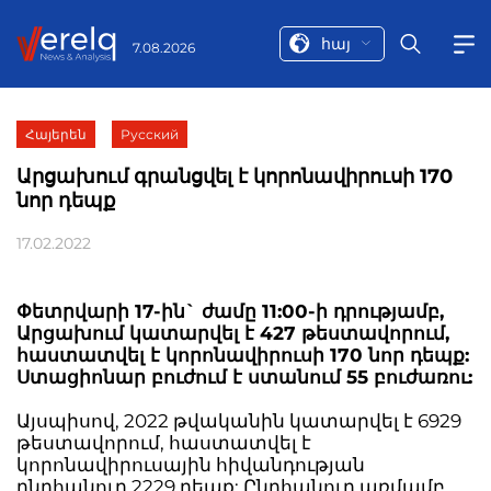
հայ
7.08.2026
Հայերեն
Русский
Արցախում գրանցվել է կորոնավիրուսի 170
նոր դեպք
17.02.2022
Փետրվարի 17-ին` ժամը 11:00-ի դրությամբ,
Արցախում կատարվել է 427 թեստավորում,
հաստատվել է կորոնավիրուսի 170 նոր դեպք:
Ստացիոնար բուժում է ստանում 55 բուժառու:
Այսպիսով, 2022 թվականին կատարվել է 6929
թեստավորում, հաստատվել է
կորոնավիրուսային հիվանդության
ընդհանուր 2229 դեպք: Ընդհանուր առմամբ,