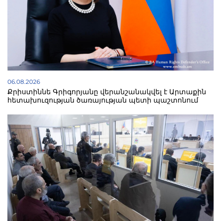
06.08.2026
Քրիստիննե Գրիգորյանը վերանշանակվել է Արտաքին
հետախուզության ծառայության պետի պաշտոնում