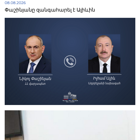
08.08.2026
Փաշինյանը զանգահարել է Ալիևին