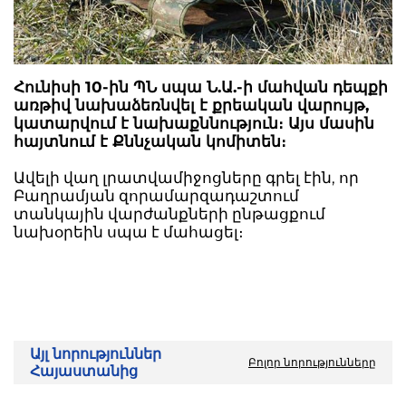
Հունիսի 10-ին ՊՆ սպա Ն.Ա.-ի մահվան դեպքի
առթիվ նախաձեռնվել է քրեական վարույթ,
կատարվում է նախաքննություն։ Այս մասին
հայտնում է Քննչական կոմիտեն։
Ավելի վաղ լրատվամիջոցները գրել էին, որ
Բաղրամյան զորամարզադաշտում
տանկային վարժանքների ընթացքում
նախօրեին սպա է մահացել։
Այլ նորություններ
Բոլոր նորությունները
Հայաստանից