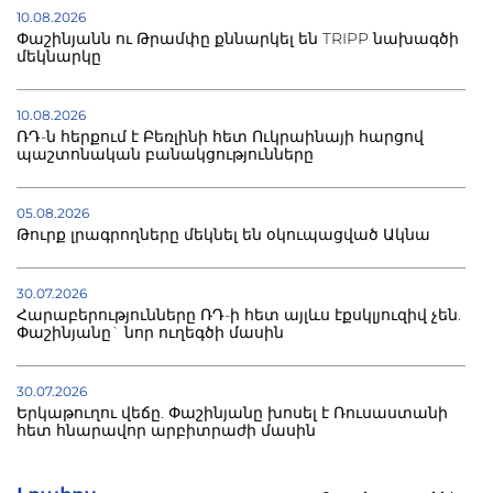
10.08.2026
Փաշինյանն ու Թրամփը քննարկել են TRIPP նախագծի
մեկնարկը
10.08.2026
ՌԴ-ն հերքում է Բեռլինի հետ Ուկրաինայի հարցով
պաշտոնական բանակցությունները
05.08.2026
Թուրք լրագրողները մեկնել են օկուպացված Ակնա
30.07.2026
Հարաբերությունները ՌԴ-ի հետ այլևս էքսկլյուզիվ չեն.
Փաշինյանը` նոր ուղեգծի մասին
30.07.2026
Երկաթուղու վեճը. Փաշինյանը խոսել է Ռուսաստանի
հետ հնարավոր արբիտրաժի մասին
30.07.2026