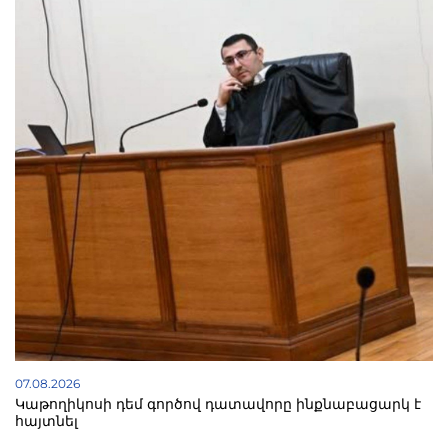
07.08.2026
Կաթողիկոսի դեմ գործով դատավորը ինքնաբացարկ է
հայտնել