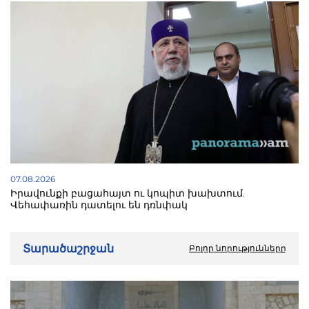
07.08.2026
Իրավունքի բացահայտ ու կոպիտ խախտում.
Վեհափառին դատելու են դռնփակ
Տարածաշրջան
Բոլոր նորությունները