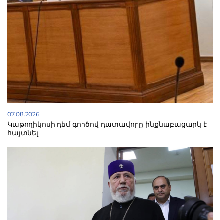
07.08.2026
Կաթողիկոսի դեմ գործով դատավորը ինքնաբացարկ է
հայտնել