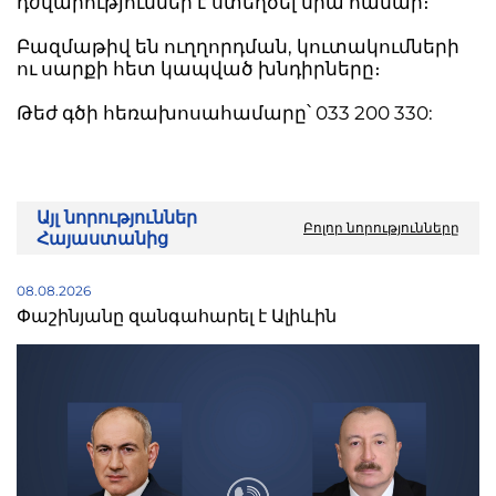
դժվարություններ է ստեղծել նրա համար։
Բազմաթիվ են ուղղորդման, կուտակումների
ու սարքի հետ կապված խնդիրները։
Թեժ գծի հեռախոսահամարը՝ 033 200 330:
Այլ նորություններ
Բոլոր նորությունները
Հայաստանից
08.08.2026
Փաշինյանը զանգահարել է Ալիևին