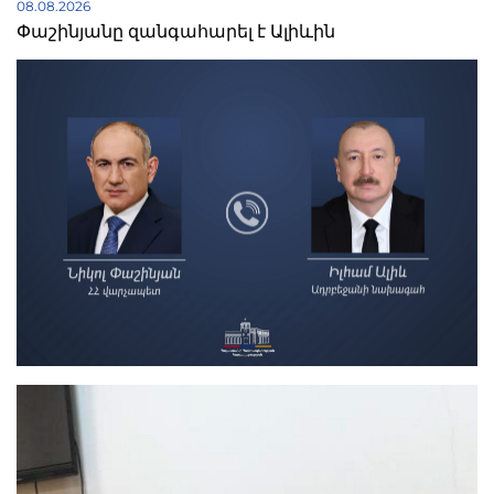
08.08.2026
Փաշինյանը զանգահարել է Ալիևին