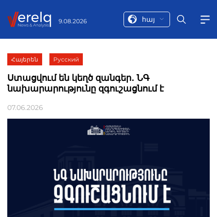
հայ
9.08.2026
Հայերեն
Русский
Ստացվում են կեղծ զանգեր․ ՆԳ
նախարարությունը զգուշացնում է
07.06.2026