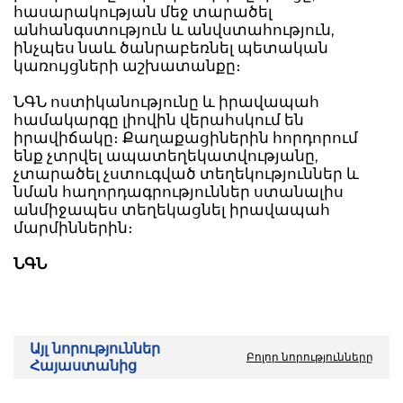
հասարակության մեջ տարածել
անհանգստություն և անվստահություն,
ինչպես նաև ծանրաբեռնել պետական
կառույցների աշխատանքը։
ՆԳՆ ոստիկանությունը և իրավապահ
համակարգը լիովին վերահսկում են
իրավիճակը։ Քաղաքացիներին հորդորում
ենք չտրվել ապատեղեկատվությանը,
չտարածել չստուգված տեղեկություններ և
նման հաղորդագրություններ ստանալիս
անմիջապես տեղեկացնել իրավապահ
մարմիններին։
ՆԳՆ
Այլ նորություններ
Բոլոր նորությունները
Հայաստանից