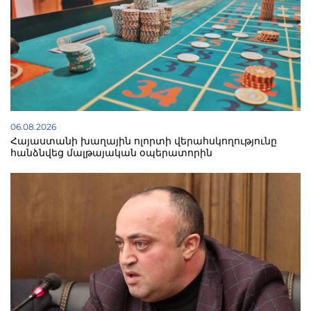
06.08.2026
Հայաստանի խաղային ոլորտի վերահսկողությունը
հանձնվեց մալթայական օպերատորին