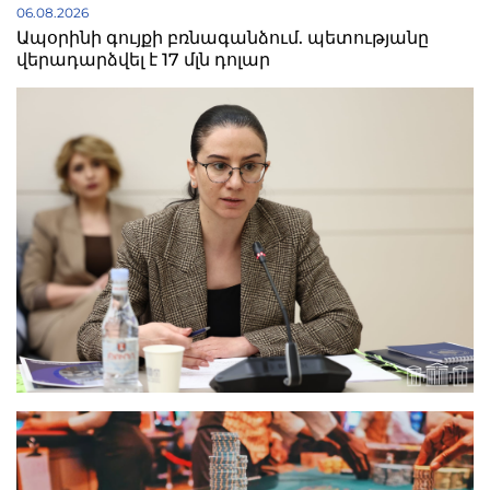
06.08.2026
Ապօրինի գույքի բռնագանձում. պետությանը
վերադարձվել է 17 մլն դոլար