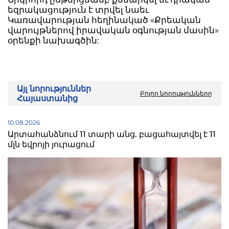
եզրակացություն է տրվել նաեւ
Կառավարության հեղինակած «Քրեական
վարույթներով իրավական օգնության մասին»
օրենքի նախագծին:
Այլ նորություններ
Բոլոր նորությունները
Հայաստանից
10.08.2026
Արտահանձնում 11 տարի անց. բացահայտվել է 11
մլն եվրոյի յուրացում