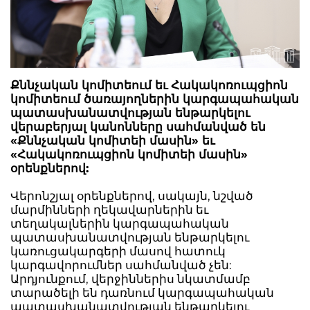
Քննչական կոմիտեում եւ Հակակոռուպցիոն
կոմիտեում ծառայողներին կարգապահական
պատասխանատվության ենթարկելու
վերաբերյալ կանոնները սահմանված են
«Քննչական կոմիտեի մասին» եւ
«Հակակոռուպցիոն կոմիտեի մասին»
օրենքներով:
Վերոնշյալ օրենքներով, սակայն, նշված
մարմինների ղեկավարներին եւ
տեղակալներին կարգապահական
պատասխանատվության ենթարկելու
կառուցակարգերի մասով հատուկ
կարգավորումներ սահմանված չեն:
Արդյունքում, վերջիններիս նկատմամբ
տարածելի են դառնում կարգապահական
պատասխանատվության ենթարկելու