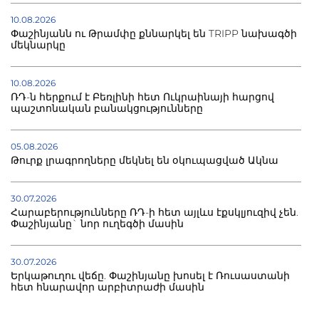
10.08.2026
Փաշինյանն ու Թրամփը քննարկել են TRIPP նախագծի
մեկնարկը
10.08.2026
ՌԴ-ն հերքում է Բեռլինի հետ Ուկրաինայի հարցով
պաշտոնական բանակցությունները
05.08.2026
Թուրք լրագրողները մեկնել են օկուպացված Ակնա
30.07.2026
Հարաբերությունները ՌԴ-ի հետ այլևս էքսկլյուզիվ չեն.
Փաշինյանը` նոր ուղեգծի մասին
30.07.2026
Երկաթուղու վեճը. Փաշինյանը խոսել է Ռուսաստանի
հետ հնարավոր արբիտրաժի մասին