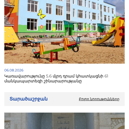
06.08.2026
Կառավարությունը 5.6 մլրդ դրամ կհատկացնի 61
մանկապարտեզի շինարարությանը
Տարածաշրջան
Բոլոր նորությունները