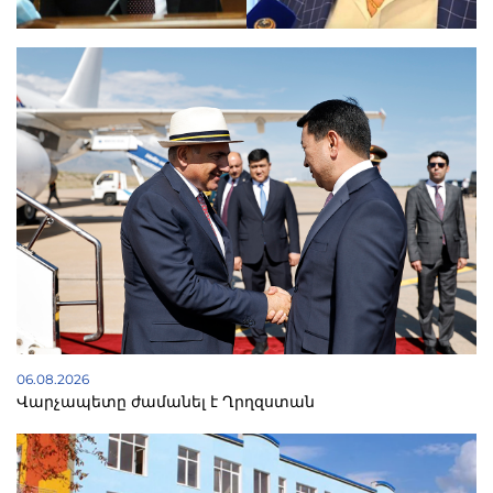
06.08.2026
Վարչապետը ժամանել է Ղրղզստան