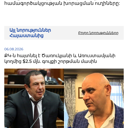
համագործակցության խորացման ուղիները:
Այլ նորություններ
Բոլոր նորությունները
Հայաստանից
06.08.2026
ՔԿ-ն հայտնել է Ծառուկյանի և Առուստամյանի
կողմից $2.5 մլն. գույքի շորթման մասին