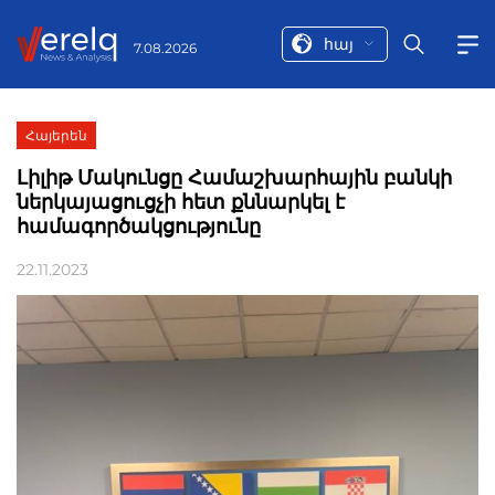
հայ
7.08.2026
Հայերեն
Լիլիթ Մակունցը Համաշխարհային բանկի
ներկայացուցչի հետ քննարկել է
համագործակցությունը
22.11.2023