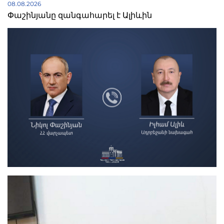
08.08.2026
Փաշինյանը զանգահարել է Ալիևին