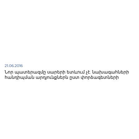
21.06.2016
Նոր պատերազմը սարերի ետևում չէ. նախագահների
հանդիպման արդյունքներն ըստ փորձագետների