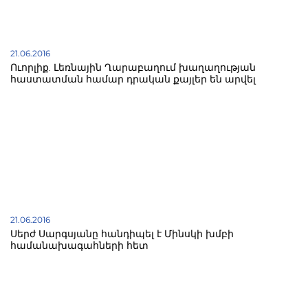
21.06.2016
Ուորլիք. Լեռնային Ղարաբաղում խաղաղության
հաստատման համար դրական քայլեր են արվել
21.06.2016
Սերժ Սարգսյանը հանդիպել է Մինսկի խմբի
համանախագահների հետ