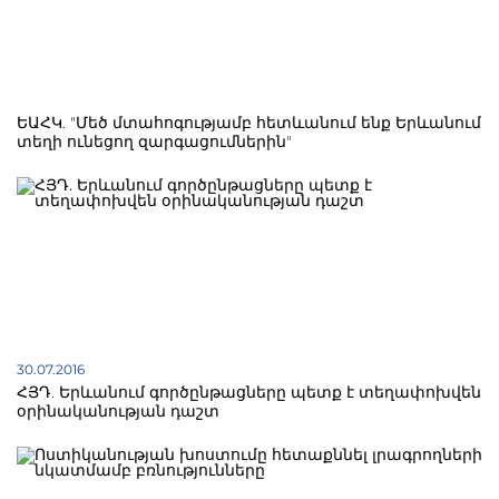
ԵԱՀԿ. "Մեծ մտահոգությամբ հետևանում ենք Երևանում
տեղի ունեցող զարգացումներին"
30.07.2016
ՀՅԴ. Երևանում գործընթացները պետք է տեղափոխվեն
օրինականության դաշտ