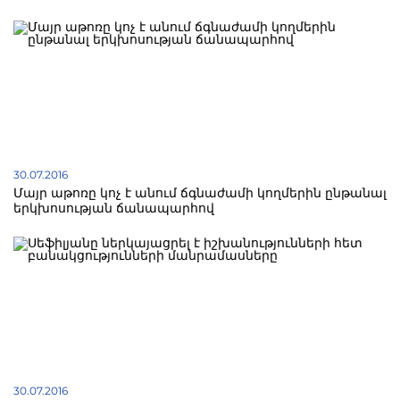
30.07.2016
Մայր աթոռը կոչ է անում ճգնաժամի կողմերին ընթանալ
երկխոսության ճանապարհով
30.07.2016