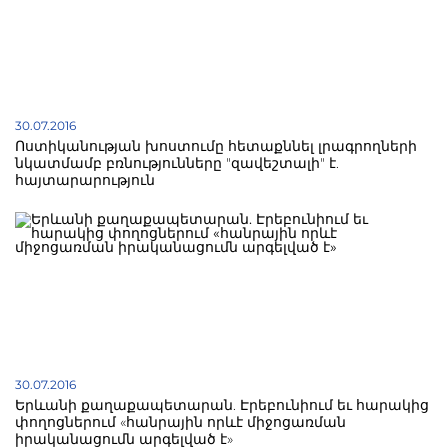
30.07.2016
Ոստիկանության խոստումը հետաքննել լրագրողների
նկատմամբ բռնությունները "զավեշտալի" է.
հայտարարություն
30.07.2016
Երևանի քաղաքապետարան. Էրեբունիում եւ հարակից
փողոցներում «հանրային որևէ միջոցառման
իրականացումն արգելված է»