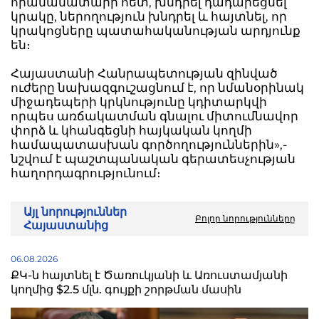
հրամանատարի հետ, խնդրել դադարեցնել
կրակը, ներողություն խնդրել և հայտնել, որ
կրակոցները պատահականության արդյունք
են։
Հայաստանի Հանրապետության զինված
ուժերը նախազգուշացնում է, որ նմանօրինակ
միջադեպերի կրկնությունը կդիտարկվի
որպես առճակատման գնալու միտումնավոր
փորձ և կհանգեցնի հայկական կողմի
համապատասխան գործողություններին»,-
նշվում է պաշտպանական գերատեսչության
հաղորդագրությունում։
Այլ նորություններ
Բոլոր նորությունները
Հայաստանից
06.08.2026
ՔԿ-ն հայտնել է Ծառուկյանի և Առուստամյանի
կողմից $2.5 մլն. գույքի շորթման մասին