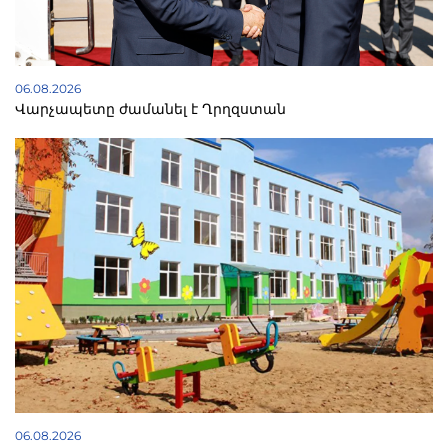
06.08.2026
Վարչապետը ժամանել է Ղրղզստան
06.08.2026