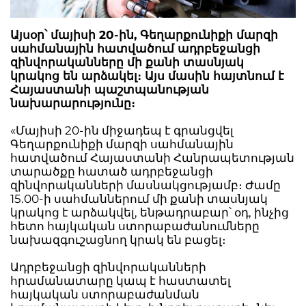
Այսօր՝ մայիսի 20-ին, Գեղարքունիքի մարզի
սահմանային հատվածում ադրբեջանցի
զինվորականները մի քանի տասնյակ
կրակոց են արձակել։ Այս մասին հայտնում է
Հայաստանի պաշտպանության
նախարարությունը։
«Մայիսի 20-ին միջադեպ է գրանցվել
Գեղարքունիքի մարզի սահմանային
հատվածում Հայաստանի Հանրապետության
տարածքը հատած ադրբեջանցի
զինվորականների մասնակցությամբ։ Ժամը
15.00-ի սահմաններում մի քանի տասնյակ
կրակոց է արձակվել, ենթադրաբար՝ օդ, ինչից
հետո հայկական ստորաբաժանումները
նախազգուշացնող կրակ են բացել։
Ադրբեջանցի զինվորականների
հրամանատարը կապ է հաստատել
հայկական ստորաբաժանման