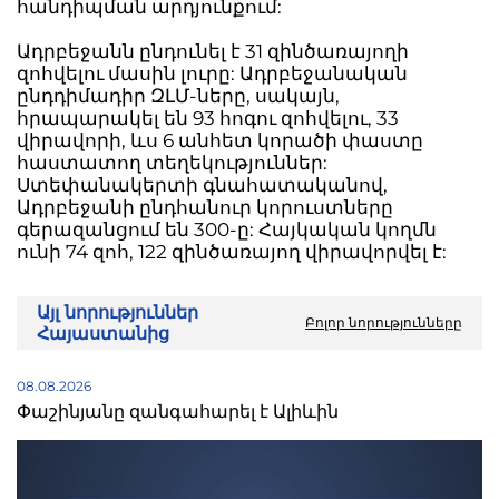
հանդիպման արդյունքում:
Ադրբեջանն ընդունել է 31 զինծառայողի
զոհվելու մասին լուրը: Ադրբեջանական
ընդդիմադիր ԶԼՄ-ները, սակայն,
հրապարակել են 93 հոգու զոհվելու, 33
վիրավորի, ևս 6 անհետ կորածի փաստը
հաստատող տեղեկություններ:
Ստեփանակերտի գնահատականով,
Ադրբեջանի ընդհանուր կորուստները
գերազանցում են 300-ը: Հայկական կողմն
ունի 74 զոհ, 122 զինծառայող վիրավորվել է:
Այլ նորություններ
Բոլոր նորությունները
Հայաստանից
08.08.2026
Փաշինյանը զանգահարել է Ալիևին