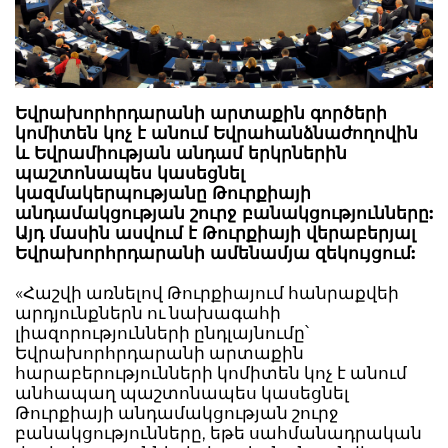
Եվրախորհրդարանի արտաքին գործերի
կոմիտեն կոչ է անում Եվրահանձնաժողովին
և Եվրամիության անդամ երկրներին
պաշտոնապես կասեցնել
կազմակերպությանը Թուրքիայի
անդամակցության շուրջ բանակցությունները:
Այդ մասին ասվում է Թուրքիայի վերաբերյալ
Եվրախորհրդարանի ամենամյա զեկույցում:
«Հաշվի առնելով Թուրքիայում հանրաքվեի
արդյունքներն ու նախագահի
լիազորությունների ընդլայնումը՝
Եվրախորհրդարանի արտաքին
հարաբերությունների կոմիտեն կոչ է անում
անհապաղ պաշտոնապես կասեցնել
Թուրքիայի անդամակցության շուրջ
բանակցությունները, եթե սահմանադրական