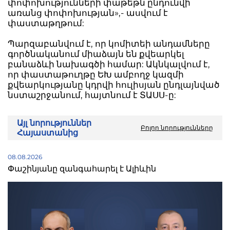
փոփոխությունների փաթեթն ընդունվի
առանց փոփոխության»,- ասվում է
փաստաթղթում:
Պարզաբանվում է, որ կոմիտեի անդամները
գործնականում միաձայն են քվեարկել
բանաձևի նախագծի համար: Ակնկալվում է,
որ փաստաթուղթը ԵԽ ամբողջ կազմի
քվեարկությանը կդրվի հուլիսյան ընդլայնված
նստաշրջանում, հայտնում է ՏԱՍՍ-ը:
Այլ նորություններ
Բոլոր նորությունները
Հայաստանից
08.08.2026
Փաշինյանը զանգահարել է Ալիևին