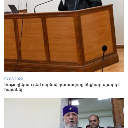
07.08.2026
Կաթողիկոսի դեմ գործով դատավորը ինքնաբացարկ է
հայտնել